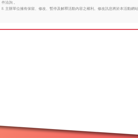
件洽詢 。
8. 主辦單位擁有保留、修改、暫停及解釋活動內容之權利。修改訊息將於本活動網