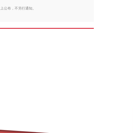
站上公布，不另行通知。